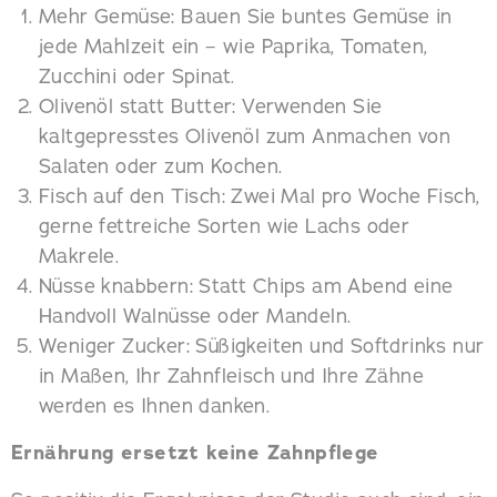
Mehr Gemüse: Bauen Sie buntes Gemüse in
jede Mahlzeit ein – wie Paprika, Tomaten,
Zucchini oder Spinat.
Olivenöl statt Butter: Verwenden Sie
kaltgepresstes Olivenöl zum Anmachen von
Salaten oder zum Kochen.
Fisch auf den Tisch: Zwei Mal pro Woche Fisch,
gerne fettreiche Sorten wie Lachs oder
Makrele.
Nüsse knabbern: Statt Chips am Abend eine
Handvoll Walnüsse oder Mandeln.
Weniger Zucker: Süßigkeiten und Softdrinks nur
in Maßen, Ihr Zahnfleisch und Ihre Zähne
werden es Ihnen danken.
Ernährung ersetzt keine Zahnpflege