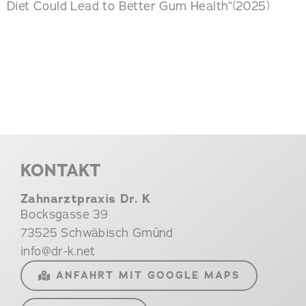
Diet Could Lead to Better Gum Health“(2025)
KONTAKT
Zahnarztpraxis Dr. K
Bocksgasse 39
73525 Schwäbisch Gmünd
info@dr-k.net
ANFAHRT MIT GOOGLE MAPS