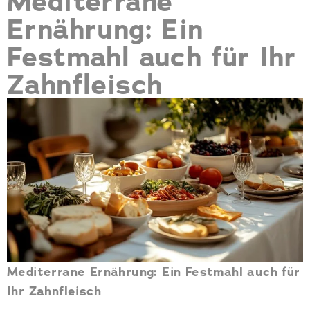
Mediterrane
Ernährung: Ein
Festmahl auch für Ihr
Zahnfleisch
Mediterrane Ernährung: Ein Festmahl auch für
Ihr Zahnfleisch