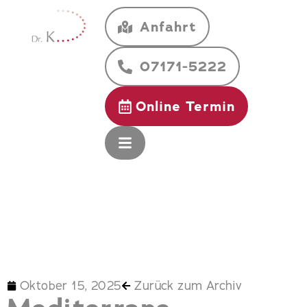
Anfahrt
07171-5222
Online Termin
Oktober 15, 2025
Zurück zum Archiv