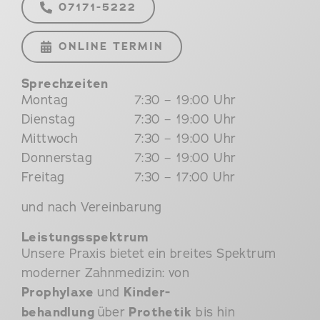
07171-5222
ONLINE TERMIN
Sprechzeiten
Montag
7:30 – 19:00 Uhr
Dienstag
7:30 – 19:00 Uhr
Mittwoch
7:30 – 19:00 Uhr
Donnerstag
7:30 – 19:00 Uhr
Freitag
7:30 – 17:00 Uhr
und nach Vereinbarung
Leistungsspektrum
Unsere Praxis bietet ein breites Spektrum
moderner Zahnmedizin: von
Prophylaxe
und
Kinder­
behandlung
über
Prothetik
bis hin