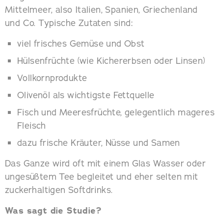
Mittelmeer, also Italien, Spanien, Griechenland
und Co. Typische Zutaten sind:
viel frisches Gemüse und Obst
Hülsenfrüchte (wie Kichererbsen oder Linsen)
Vollkornprodukte
Olivenöl als wichtigste Fettquelle
Fisch und Meeresfrüchte, gelegentlich mageres
Fleisch
dazu frische Kräuter, Nüsse und Samen
Das Ganze wird oft mit einem Glas Wasser oder
ungesüßtem Tee begleitet und eher selten mit
zuckerhaltigen Softdrinks.
Was sagt die Studie?