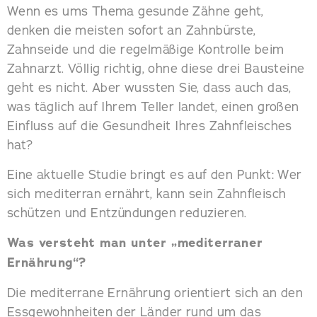
Wenn es ums Thema gesunde Zähne geht,
denken die meisten sofort an Zahnbürste,
Zahnseide und die regelmäßige Kontrolle beim
Zahnarzt. Völlig richtig, ohne diese drei Bausteine
geht es nicht. Aber wussten Sie, dass auch das,
was täglich auf Ihrem Teller landet, einen großen
Einfluss auf die Gesundheit Ihres Zahnfleisches
hat?
Eine aktuelle Studie bringt es auf den Punkt: Wer
sich mediterran ernährt, kann sein Zahnfleisch
schützen und Entzündungen reduzieren.
Was versteht man unter „mediterraner
Ernährung“?
Die mediterrane Ernährung orientiert sich an den
Essgewohnheiten der Länder rund um das