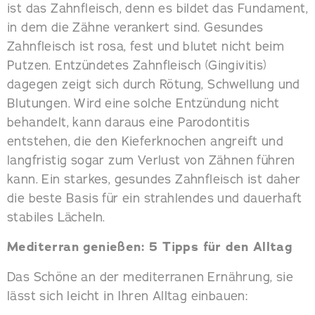
ist das Zahnfleisch, denn es bildet das Fundament,
in dem die Zähne verankert sind. Gesundes
Zahnfleisch ist rosa, fest und blutet nicht beim
Putzen. Entzündetes Zahnfleisch (Gingivitis)
dagegen zeigt sich durch Rötung, Schwellung und
Blutungen. Wird eine solche Entzündung nicht
behandelt, kann daraus eine Parodontitis
entstehen, die den Kieferknochen angreift und
langfristig sogar zum Verlust von Zähnen führen
kann. Ein starkes, gesundes Zahnfleisch ist daher
die beste Basis für ein strahlendes und dauerhaft
stabiles Lächeln.
Mediterran genießen: 5 Tipps für den Alltag
Das Schöne an der mediterranen Ernährung, sie
lässt sich leicht in Ihren Alltag einbauen: