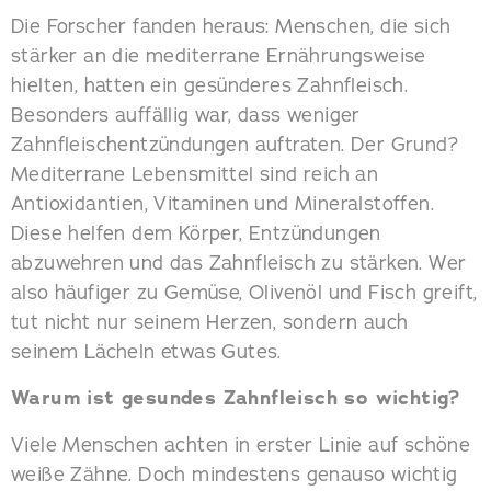
Die Forscher fanden heraus: Menschen, die sich
stärker an die mediterrane Ernährungsweise
hielten, hatten ein gesünderes Zahnfleisch.
Besonders auffällig war, dass weniger
Zahnfleischentzündungen auftraten. Der Grund?
Mediterrane Lebensmittel sind reich an
Antioxidantien, Vitaminen und Mineralstoffen.
Diese helfen dem Körper, Entzündungen
abzuwehren und das Zahnfleisch zu stärken. Wer
also häufiger zu Gemüse, Olivenöl und Fisch greift,
tut nicht nur seinem Herzen, sondern auch
seinem Lächeln etwas Gutes.
Warum ist gesundes Zahnfleisch so wichtig?
Viele Menschen achten in erster Linie auf schöne
weiße Zähne. Doch mindestens genauso wichtig