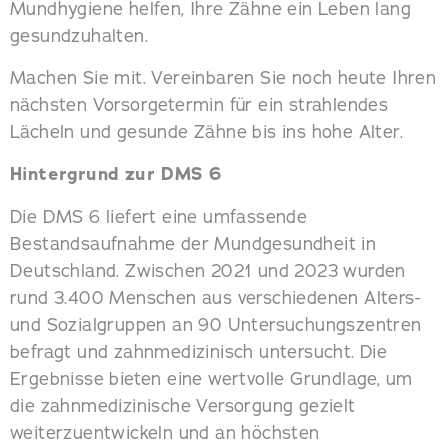
Mundhygiene helfen, Ihre Zähne ein Leben lang
gesundzuhalten.
Machen Sie mit. Vereinbaren Sie noch heute Ihren
nächsten Vorsorgetermin für ein strahlendes
Lächeln und gesunde Zähne bis ins hohe Alter.
Hintergrund zur DMS 6
Die DMS 6 liefert eine umfassende
Bestandsaufnahme der Mundgesundheit in
Deutschland. Zwischen 2021 und 2023 wurden
rund 3.400 Menschen aus verschiedenen Alters-
und Sozialgruppen an 90 Untersuchungszentren
befragt und zahnmedizinisch untersucht. Die
Ergebnisse bieten eine wertvolle Grundlage, um
die zahnmedizinische Versorgung gezielt
weiterzuentwickeln und an höchsten