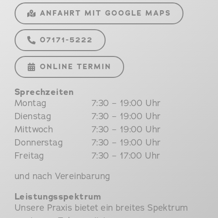
ANFAHRT MIT GOOGLE MAPS
07171-5222
ONLINE TERMIN
Sprechzeiten
Montag
7:30 – 19:00 Uhr
Dienstag
7:30 – 19:00 Uhr
Mittwoch
7:30 – 19:00 Uhr
Donnerstag
7:30 – 19:00 Uhr
Freitag
7:30 – 17:00 Uhr
und nach Vereinbarung
Leistungsspektrum
Unsere Praxis bietet ein breites Spektrum