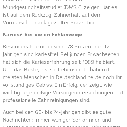
Mundgesundheitsstudie“ (DMS 6) zeigen: Karies
ist auf dem Rückzug, Zahnerhalt auf dem
Vormarsch – dank gezielter Prävention.
Karies? Bei vielen Fehlanzeige
Besonders beeindruckend: 78 Prozent der 12-
Jährigen sind kariesfrei. Bei jungen Erwachsenen
hat sich die Karieserfahrung seit 1989 halbiert.
Und das Beste, bis zur Lebensmitte haben die
meisten Menschen in Deutschland heute noch ihr
vollständiges Gebiss. Ein Erfolg, der zeigt, wie
wichtig regelmäßige Vorsorgeuntersuchungen und
professionelle Zahnreinigungen sind.
Auch bei den 65- bis 74-Jährigen gibt es gute
Nachrichten: Immer weniger Seniorinnen und