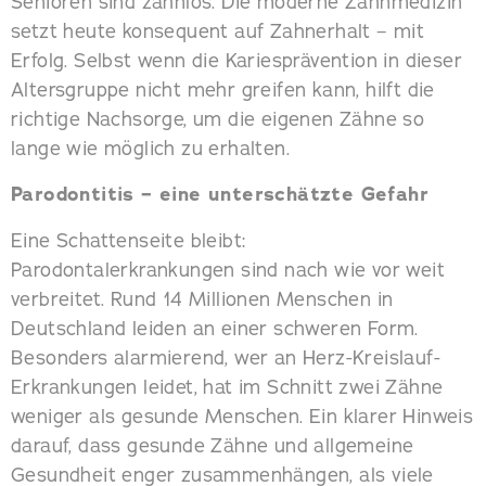
Senioren sind zahnlos. Die moderne Zahnmedizin
setzt heute konsequent auf Zahnerhalt – mit
Erfolg. Selbst wenn die Kariesprävention in dieser
Altersgruppe nicht mehr greifen kann, hilft die
richtige Nachsorge, um die eigenen Zähne so
lange wie möglich zu erhalten.
Parodontitis – eine unterschätzte Gefahr
Eine Schattenseite bleibt:
Parodontalerkrankungen sind nach wie vor weit
verbreitet. Rund 14 Millionen Menschen in
Deutschland leiden an einer schweren Form.
Besonders alarmierend, wer an Herz-Kreislauf-
Erkrankungen leidet, hat im Schnitt zwei Zähne
weniger als gesunde Menschen. Ein klarer Hinweis
darauf, dass gesunde Zähne und allgemeine
Gesundheit enger zusammenhängen, als viele