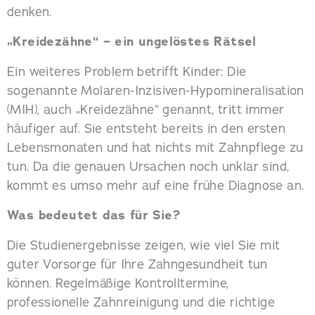
denken.
„Kreidezähne“ – ein ungelöstes Rätsel
Ein weiteres Problem betrifft Kinder: Die
sogenannte Molaren-Inzisiven-Hypomineralisation
(MIH), auch „Kreidezähne“ genannt, tritt immer
häufiger auf. Sie entsteht bereits in den ersten
Lebensmonaten und hat nichts mit Zahnpflege zu
tun. Da die genauen Ursachen noch unklar sind,
kommt es umso mehr auf eine frühe Diagnose an.
Was bedeutet das für Sie?
Die Studienergebnisse zeigen, wie viel Sie mit
guter Vorsorge für Ihre Zahngesundheit tun
können. Regelmäßige Kontrolltermine,
professionelle Zahnreinigung und die richtige