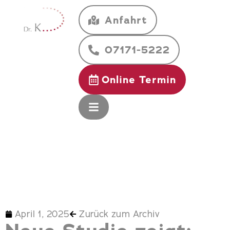
Anfahrt
07171-5222
Online Termin
April 1, 2025
Zurück zum Archiv