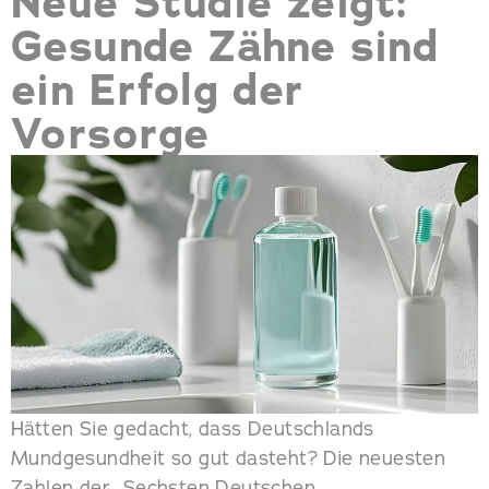
Neue Studie zeigt:
Gesunde Zähne sind
ein Erfolg der
Vorsorge
Hätten Sie gedacht, dass Deutschlands
Mundgesundheit so gut dasteht? Die neuesten
Zahlen der „Sechsten Deutschen