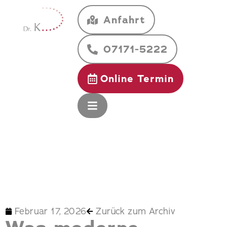
Anfahrt
07171-5222
Online Termin
Februar 17, 2026
Zurück zum Archiv