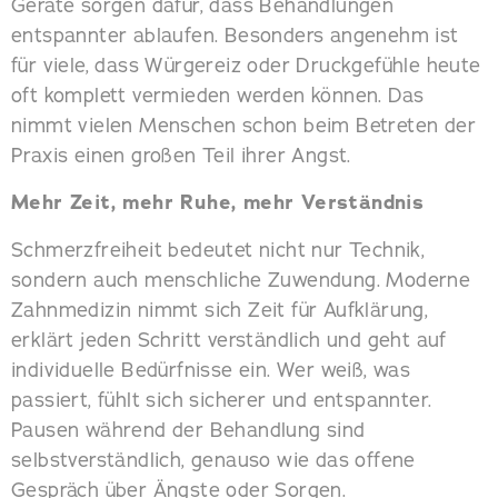
Geräte sorgen dafür, dass Behandlungen
entspannter ablaufen. Besonders angenehm ist
für viele, dass Würgereiz oder Druckgefühle heute
oft komplett vermieden werden können. Das
nimmt vielen Menschen schon beim Betreten der
Praxis einen großen Teil ihrer Angst.
Mehr Zeit, mehr Ruhe, mehr Verständnis
Schmerzfreiheit bedeutet nicht nur Technik,
sondern auch menschliche Zuwendung. Moderne
Zahnmedizin nimmt sich Zeit für Aufklärung,
erklärt jeden Schritt verständlich und geht auf
individuelle Bedürfnisse ein. Wer weiß, was
passiert, fühlt sich sicherer und entspannter.
Pausen während der Behandlung sind
selbstverständlich, genauso wie das offene
Gespräch über Ängste oder Sorgen.