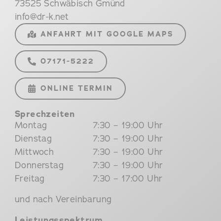
73525 Schwäbisch Gmünd
info@dr-k.net
ANFAHRT MIT GOOGLE MAPS
07171-5222
ONLINE TERMIN
Sprechzeiten
Montag
7:30 – 19:00 Uhr
Dienstag
7:30 – 19:00 Uhr
Mittwoch
7:30 – 19:00 Uhr
Donnerstag
7:30 – 19:00 Uhr
Freitag
7:30 – 17:00 Uhr
und nach Vereinbarung
Leistungsspektrum