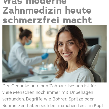
Was moderne
Zahnmedizin heute
schmerzfrei macht
Der Gedanke an einen Zahnarztbesuch ist für
viele Menschen noch immer mit Unbehagen
verbunden. Begriffe wie Bohrer, Spritze oder
Schmerzen haben sich bei manchen fest im Kopf