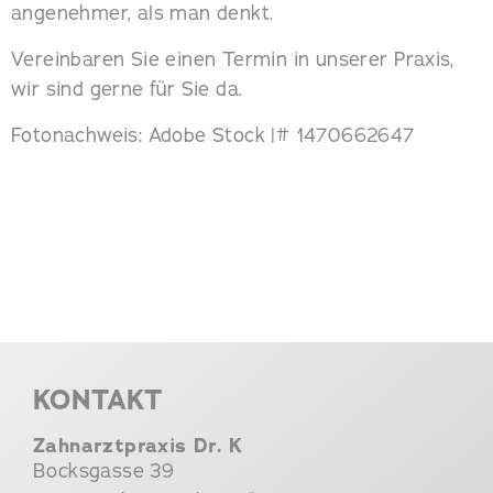
angenehmer, als man denkt.
Vereinbaren Sie einen Termin in unserer Praxis,
wir sind gerne für Sie da.
Fotonachweis: Adobe Stock |# 1470662647
KONTAKT
Zahnarztpraxis Dr. K
Bocksgasse 39