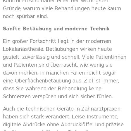
Kontrollen sind daher einer der wichtigsten
Gründe, warum viele Behandlungen heute kaum
noch spürbar sind.
Sanfte Betäubung und moderne Technik
Ein großer Fortschritt liegt in der modernen
Lokalanästhesie. Betäubungen wirken heute
gezielt, zuverlässig und schnell. Viele Patientinnen
und Patienten sind überrascht, wie wenig sie
davon merken. In manchen Fällen reicht sogar
eine Oberflächenbetäubung aus. Ziel ist immer,
dass Sie während der Behandlung keine
Schmerzen verspüren und sich sicher fühlen.
Auch die technischen Geräte in Zahnarztpraxen
haben sich stark verändert. Leise Instrumente,
digitale Abdrücke ohne Abdrucklöffel und präzise