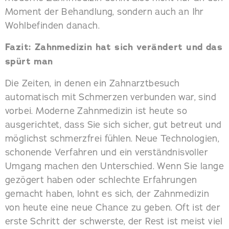
Moment der Behandlung, sondern auch an Ihr
Wohlbefinden danach.
Fazit: Zahnmedizin hat sich verändert und das
spürt man
Die Zeiten, in denen ein Zahnarztbesuch
automatisch mit Schmerzen verbunden war, sind
vorbei. Moderne Zahnmedizin ist heute so
ausgerichtet, dass Sie sich sicher, gut betreut und
möglichst schmerzfrei fühlen. Neue Technologien,
schonende Verfahren und ein verständnisvoller
Umgang machen den Unterschied. Wenn Sie lange
gezögert haben oder schlechte Erfahrungen
gemacht haben, lohnt es sich, der Zahnmedizin
von heute eine neue Chance zu geben. Oft ist der
erste Schritt der schwerste, der Rest ist meist viel