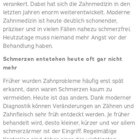
verankert. Dabei hat sich die Zahnmedizin in den
letzten Jahren enorm weiterentwickelt. Moderne
Zahnmedizin ist heute deutlich schonender,
präziser und in vielen Fällen nahezu schmerzfrei.
Heutzutage muss niemand mehr Angst vor der
Behandlung haben.
Schmerzen entstehen heute oft gar nicht
mehr
Früher wurden Zahnprobleme häufig erst spät
erkannt, dann waren Schmerzen kaum zu
vermeiden. Heute ist das anders. Dank moderner
Diagnostik können Veränderungen an Zähnen und
Zahnfleisch sehr früh entdeckt werden. Je früher
behandelt wird, desto kleiner, kürzer und vor allem
schmerzärmer ist der Eingriff. Regelmäßige