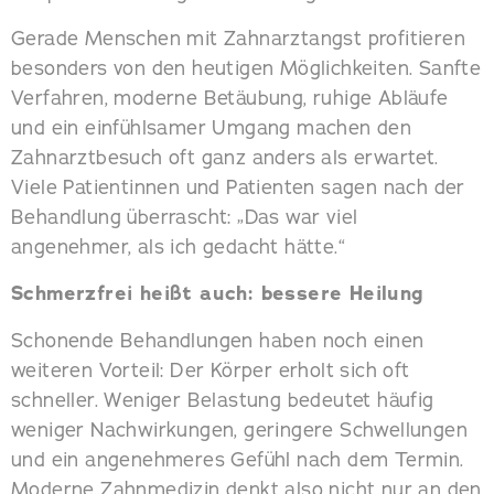
Gerade Menschen mit Zahnarztangst profitieren
besonders von den heutigen Möglichkeiten. Sanfte
Verfahren, moderne Betäubung, ruhige Abläufe
und ein einfühlsamer Umgang machen den
Zahnarztbesuch oft ganz anders als erwartet.
Viele Patientinnen und Patienten sagen nach der
Behandlung überrascht: „Das war viel
angenehmer, als ich gedacht hätte.“
Schmerzfrei heißt auch: bessere Heilung
Schonende Behandlungen haben noch einen
weiteren Vorteil: Der Körper erholt sich oft
schneller. Weniger Belastung bedeutet häufig
weniger Nachwirkungen, geringere Schwellungen
und ein angenehmeres Gefühl nach dem Termin.
Moderne Zahnmedizin denkt also nicht nur an den